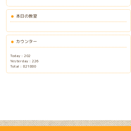
本日の教室
カウンター
Today :
202
Yesterday :
226
Total :
821880