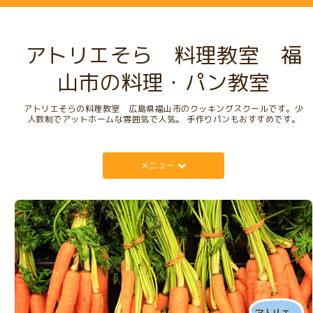
アトリエそら 料理教室 福
山市の料理・パン教室
アトリエそらの料理教室 広島県福山市のクッキングスクールです。少
人数制でアットホームな雰囲気で人気。 手作りパンもおすすめです。
メニュー