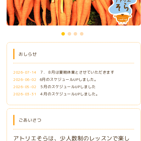
おしらせ
2026-07-14
７．８月は夏期休業とさせていただきます
2026-06-02
6月のスケジュールUPしました。
2026-05-02
５月のスケジュールUPしました
2026-03-31
４月のスケジュールUPしました。
ごあいさつ
アトリエそらは、少人数制のレッスンで楽し