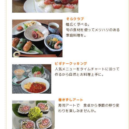
そらクラブ
幅広く学べる。
旬の食材を使ってメリハリのある
家庭料理を。
ビギナークッキング
人気メニューをタイムチャートに沿って
作るから自然とお料理上手に。
巻きずしアート
寿司アートで 食卓から季節の移り変
わりを楽しみませんか。