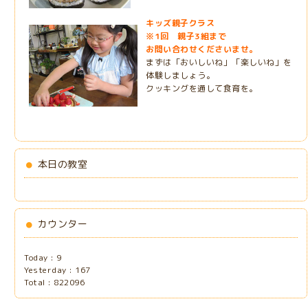
キッズ親子クラス
※1回 親子3組まで
お問い合わせくださいませ。
まずは「おいしいね」「楽しいね」を
体験しましょう。
クッキングを通して食育を。
本日の教室
カウンター
Today :
9
Yesterday :
167
Total :
822096