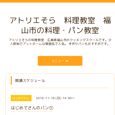
アトリエそら 料理教室 福
山市の料理・パン教室
アトリエそらの料理教室 広島県福山市のクッキングスクールです。少
人数制でアットホームな雰囲気で人気。 手作りパンもおすすめです。
メニュー
開講スケジュール
2018-11-18 (日) 14:00～
はじめてさん
はじめてさんのパン①