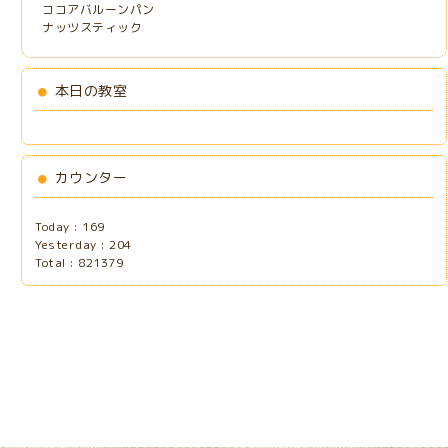
ココアバルーンパン
ナッツスティック
本日の教室
カウンター
Today :
169
Yesterday :
204
Total :
821379