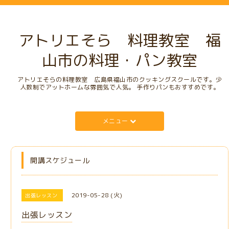
アトリエそら 料理教室 福
山市の料理・パン教室
アトリエそらの料理教室 広島県福山市のクッキングスクールです。少
人数制でアットホームな雰囲気で人気。 手作りパンもおすすめです。
メニュー
開講スケジュール
2019-05-28 (火)
出張レッスン
出張レッスン