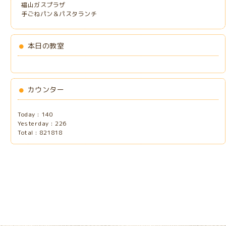
福山ガスプラザ
手ごねパン＆パスタランチ
本日の教室
カウンター
Today :
140
Yesterday :
226
Total :
821818