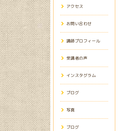
アクセス
お問い合わせ
講師プロフィール
受講者の声
インスタグラム
ブログ
写真
ブログ