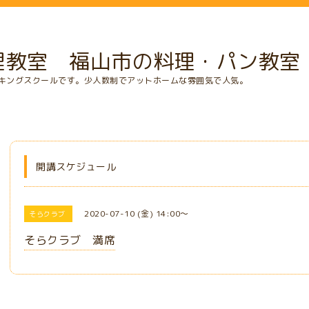
理教室 福山市の料理・パン教室
キングスクールです。少人数制でアットホームな雰囲気で人気。
開講スケジュール
2020-07-10 (金) 14:00～
そらクラブ
そらクラブ 満席