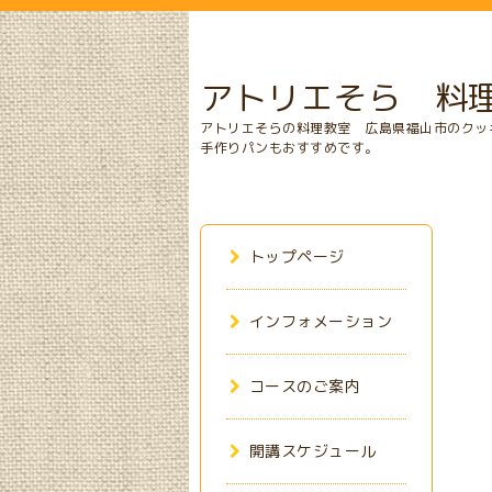
アトリエそら 料
アトリエそらの料理教室 広島県福山市のクッ
手作りパンもおすすめです。
トップページ
インフォメーション
コースのご案内
開講スケジュール