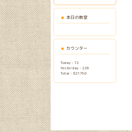
本日の教室
カウンター
Today :
72
Yesterday :
226
Total :
821750