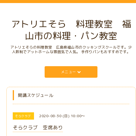
アトリエそら 料理教室 福
山市の料理・パン教室
アトリエそらの料理教室 広島県福山市のクッキングスクールです。少
人数制でアットホームな雰囲気で人気。 手作りパンもおすすめです。
メニュー
開講スケジュール
2020-08-30 (日) 10:00～
そらクラブ
そらクラブ 空席あり