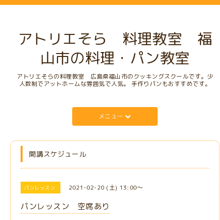
アトリエそら 料理教室 福
山市の料理・パン教室
アトリエそらの料理教室 広島県福山市のクッキングスクールです。少
人数制でアットホームな雰囲気で人気。 手作りパンもおすすめです。
メニュー
開講スケジュール
2021-02-20 (土) 13:00～
パンレッスン
パンレッスン 空席あり