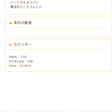
ハートのチョコパン
黒豆のハードブレッド
本日の教室
カウンター
Today :
210
Yesterday :
204
Total :
821420