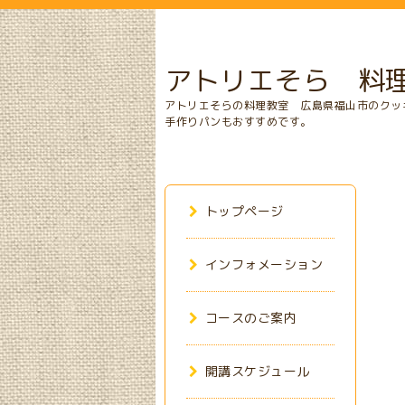
アトリエそら 料
アトリエそらの料理教室 広島県福山市のクッ
手作りパンもおすすめです。
トップページ
インフォメーション
コースのご案内
開講スケジュール