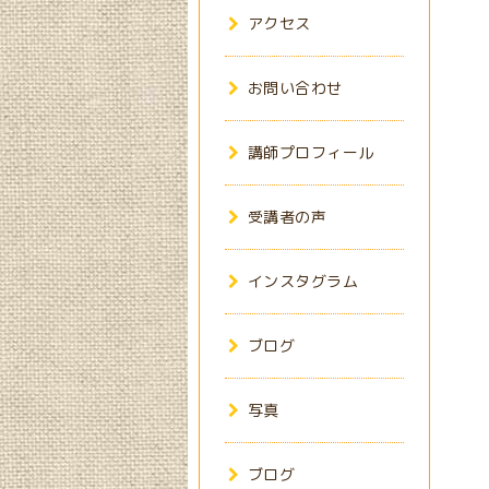
アクセス
お問い合わせ
講師プロフィール
受講者の声
インスタグラム
ブログ
写真
ブログ