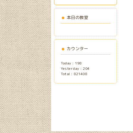
本日の教室
カウンター
Today :
198
Yesterday :
204
Total :
821408