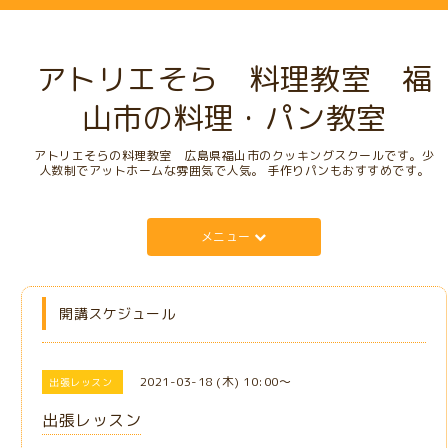
アトリエそら 料理教室 福
山市の料理・パン教室
アトリエそらの料理教室 広島県福山市のクッキングスクールです。少
人数制でアットホームな雰囲気で人気。 手作りパンもおすすめです。
メニュー
開講スケジュール
2021-03-18 (木) 10:00～
出張レッスン
出張レッスン