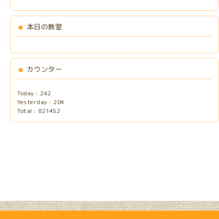
本日の教室
カウンター
Today :
242
Yesterday :
204
Total :
821452