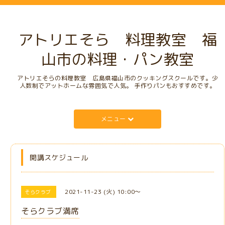
アトリエそら 料理教室 福
山市の料理・パン教室
アトリエそらの料理教室 広島県福山市のクッキングスクールです。少
人数制でアットホームな雰囲気で人気。 手作りパンもおすすめです。
メニュー
開講スケジュール
2021-11-23 (火) 10:00～
そらクラブ
そらクラブ満席