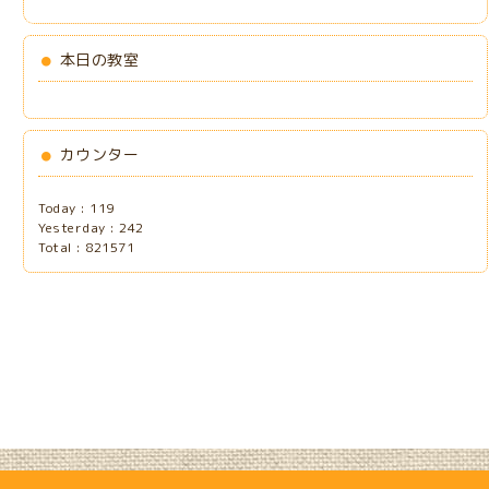
本日の教室
カウンター
Today :
119
Yesterday :
242
Total :
821571