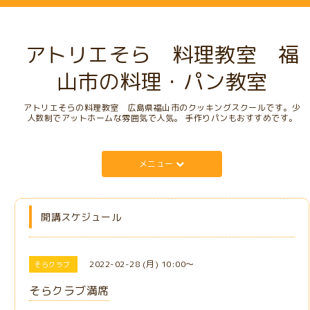
アトリエそら 料理教室 福
山市の料理・パン教室
アトリエそらの料理教室 広島県福山市のクッキングスクールです。少
人数制でアットホームな雰囲気で人気。 手作りパンもおすすめです。
メニュー
開講スケジュール
2022-02-28 (月) 10:00～
そらクラブ
そらクラブ満席