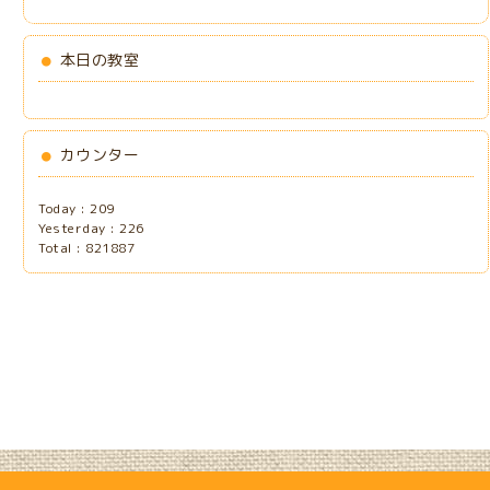
本日の教室
カウンター
Today :
209
Yesterday :
226
Total :
821887