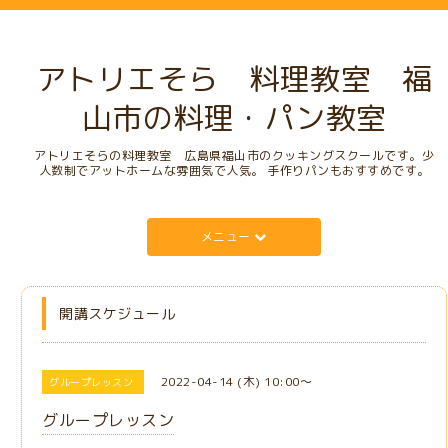
アトリエそら 料理教室 福
山市の料理・パン教室
アトリエそらの料理教室 広島県福山市のクッキングスクールです。少
人数制でアットホームな雰囲気で人気。 手作りパンもおすすめです。
メニュー
開講スケジュール
2022-04-14 (木) 10:00～
グループレッスン
グループレッスン