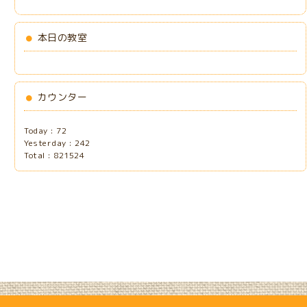
本日の教室
カウンター
Today :
72
Yesterday :
242
Total :
821524