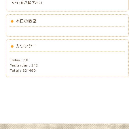
5/15をご覧下さい
本日の教室
カウンター
Today :
38
Yesterday :
242
Total :
821490