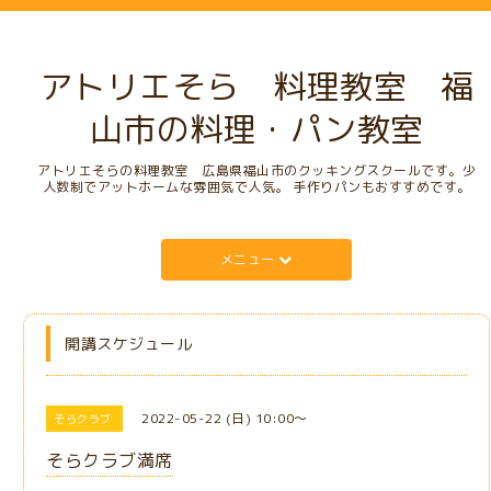
アトリエそら 料理教室 福
山市の料理・パン教室
アトリエそらの料理教室 広島県福山市のクッキングスクールです。少
人数制でアットホームな雰囲気で人気。 手作りパンもおすすめです。
メニュー
開講スケジュール
2022-05-22 (日) 10:00～
そらクラブ
そらクラブ満席