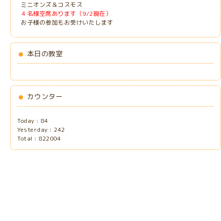
ミニオンズ＆コスモス
４名様空席あります（9/2現在）
お子様の参加もお受けいたします
本日の教室
カウンター
Today :
84
Yesterday :
242
Total :
822004