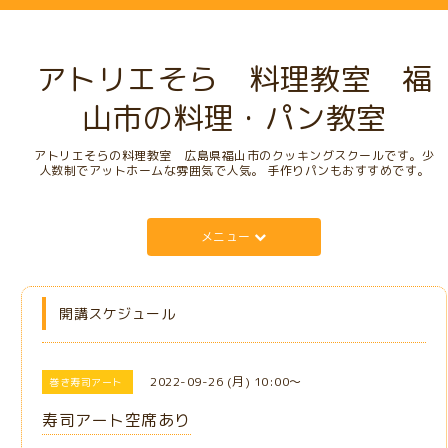
アトリエそら 料理教室 福
山市の料理・パン教室
アトリエそらの料理教室 広島県福山市のクッキングスクールです。少
人数制でアットホームな雰囲気で人気。 手作りパンもおすすめです。
メニュー
開講スケジュール
2022-09-26 (月) 10:00～
巻き寿司アート
寿司アート空席あり