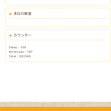
本日の教室
カウンター
Today :
159
Yesterday :
167
Total :
822246