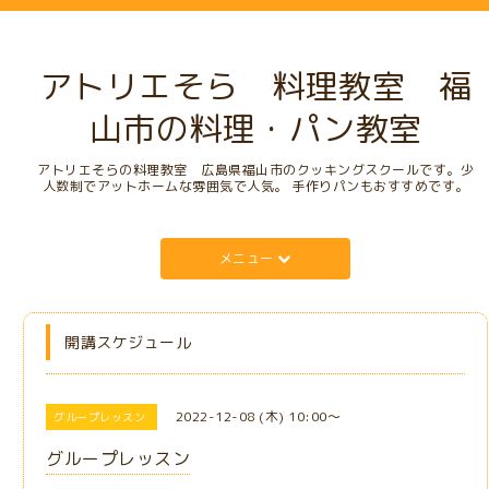
アトリエそら 料理教室 福
山市の料理・パン教室
アトリエそらの料理教室 広島県福山市のクッキングスクールです。少
人数制でアットホームな雰囲気で人気。 手作りパンもおすすめです。
メニュー
開講スケジュール
2022-12-08 (木) 10:00～
グループレッスン
グループレッスン