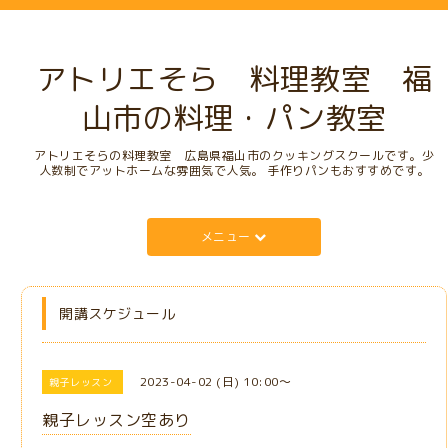
アトリエそら 料理教室 福
山市の料理・パン教室
アトリエそらの料理教室 広島県福山市のクッキングスクールです。少
人数制でアットホームな雰囲気で人気。 手作りパンもおすすめです。
メニュー
開講スケジュール
2023-04-02 (日) 10:00～
親子レッスン
親子レッスン空あり