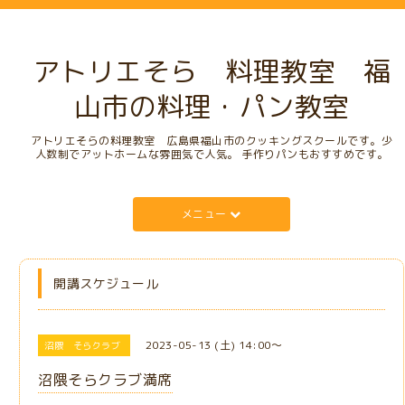
アトリエそら 料理教室 福
山市の料理・パン教室
アトリエそらの料理教室 広島県福山市のクッキングスクールです。少
人数制でアットホームな雰囲気で人気。 手作りパンもおすすめです。
メニュー
開講スケジュール
2023-05-13 (土) 14:00～
沼隈 そらクラブ
沼隈そらクラブ満席