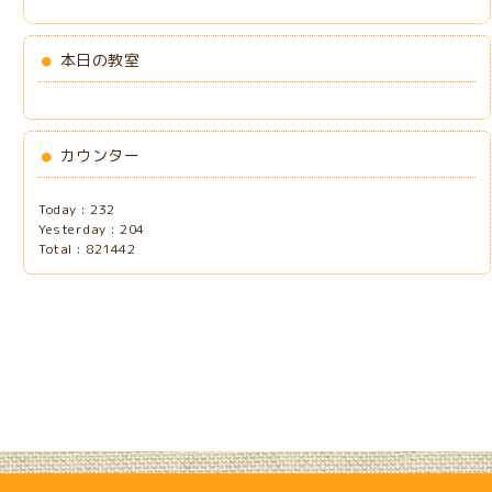
本日の教室
カウンター
Today :
232
Yesterday :
204
Total :
821442