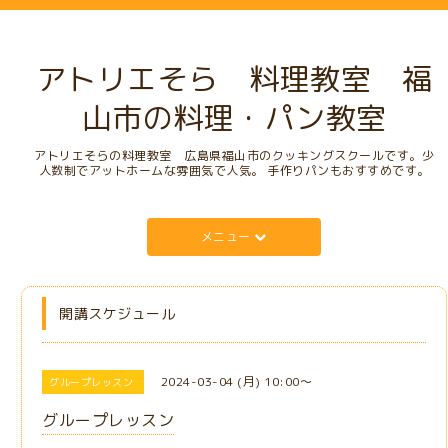
アトリエそら 料理教室 福
山市の料理・パン教室
アトリエそらの料理教室 広島県福山市のクッキングスクールです。少
人数制でアットホームな雰囲気で人気。 手作りパンもおすすめです。
メニュー
開講スケジュール
2024-03-04 (月) 10:00～
グループレッスン
グループレッスン