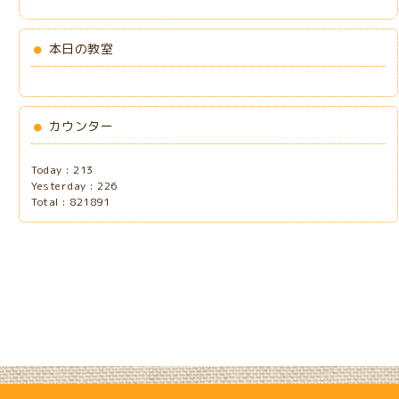
本日の教室
カウンター
Today :
213
Yesterday :
226
Total :
821891