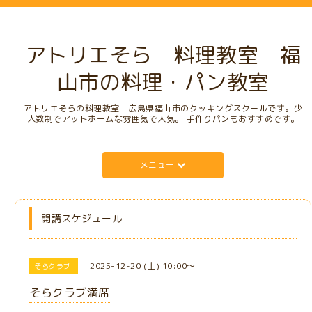
アトリエそら 料理教室 福
山市の料理・パン教室
アトリエそらの料理教室 広島県福山市のクッキングスクールです。少
人数制でアットホームな雰囲気で人気。 手作りパンもおすすめです。
メニュー
開講スケジュール
2025-12-20 (土) 10:00～
そらクラブ
そらクラブ満席