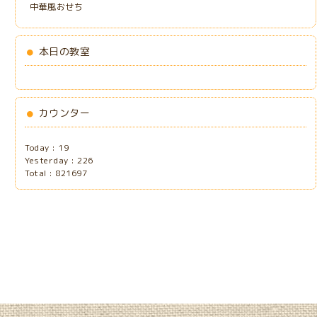
中華風おせち
本日の教室
カウンター
Today :
19
Yesterday :
226
Total :
821697