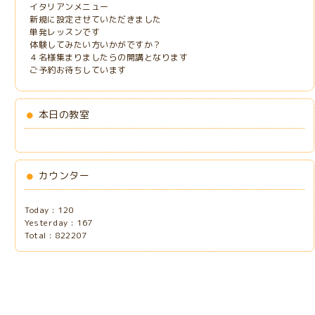
イタリアンメニュー
新規に設定させていただきました
単発レッスンです
体験してみたい方いかがですか？
４名様集まりましたらの開講となります
ご予約お待ちしています
本日の教室
カウンター
Today :
120
Yesterday :
167
Total :
822207