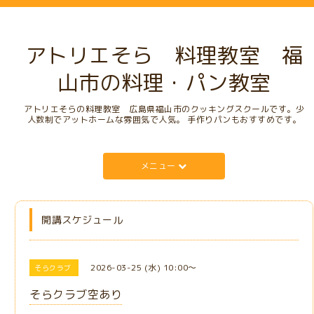
アトリエそら 料理教室 福
山市の料理・パン教室
アトリエそらの料理教室 広島県福山市のクッキングスクールです。少
人数制でアットホームな雰囲気で人気。 手作りパンもおすすめです。
メニュー
開講スケジュール
2026-03-25 (水) 10:00～
そらクラブ
そらクラブ空あり