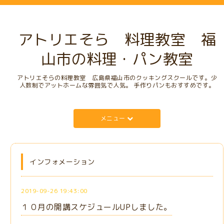
アトリエそら 料理教室 福
山市の料理・パン教室
アトリエそらの料理教室 広島県福山市のクッキングスクールです。少
人数制でアットホームな雰囲気で人気。 手作りパンもおすすめです。
メニュー
インフォメーション
2019-09-26 19:43:00
１０月の開講スケジュールUPしました。