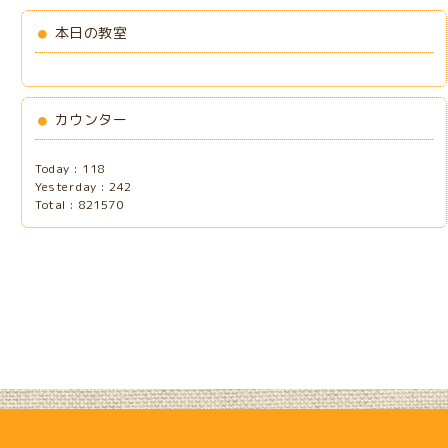
本日の教室
カウンター
Today :
118
Yesterday :
242
Total :
821570