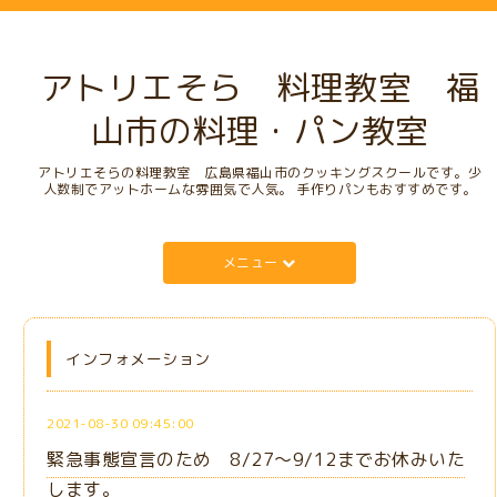
アトリエそら 料理教室 福
山市の料理・パン教室
アトリエそらの料理教室 広島県福山市のクッキングスクールです。少
人数制でアットホームな雰囲気で人気。 手作りパンもおすすめです。
メニュー
インフォメーション
2021-08-30 09:45:00
緊急事態宣言のため 8/27～9/12までお休みいた
します。