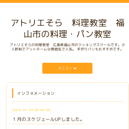
アトリエそら 料理教室 福
山市の料理・パン教室
アトリエそらの料理教室 広島県福山市のクッキングスクールです。少
人数制でアットホームな雰囲気で人気。 手作りパンもおすすめです。
メニュー
インフォメーション
2024-01-03 08:44:00
１月のスケジュールUPしました。