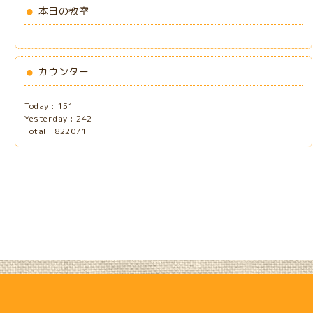
本日の教室
カウンター
Today :
151
Yesterday :
242
Total :
822071