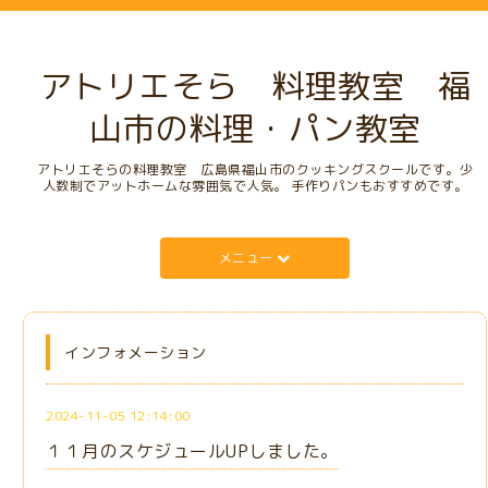
アトリエそら 料理教室 福
山市の料理・パン教室
アトリエそらの料理教室 広島県福山市のクッキングスクールです。少
人数制でアットホームな雰囲気で人気。 手作りパンもおすすめです。
メニュー
インフォメーション
2024-11-05 12:14:00
１１月のスケジュールUPしました。