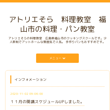
アトリエそら 料理教室 福
山市の料理・パン教室
アトリエそらの料理教室 広島県福山市のクッキングスクールです。少
人数制でアットホームな雰囲気で人気。 手作りパンもおすすめです。
メニュー
インフォメーション
2020-11-02 09:06:00
１１月の開講スケジュールUPしました。