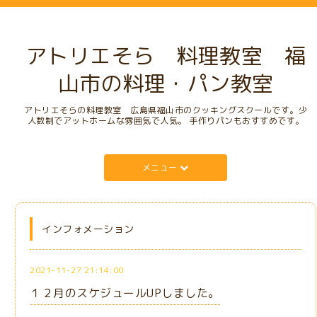
アトリエそら 料理教室 福
山市の料理・パン教室
アトリエそらの料理教室 広島県福山市のクッキングスクールです。少
人数制でアットホームな雰囲気で人気。 手作りパンもおすすめです。
メニュー
インフォメーション
2021-11-27 21:14:00
１２月のスケジュールUPしました。