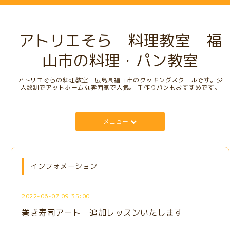
アトリエそら 料理教室 福
山市の料理・パン教室
アトリエそらの料理教室 広島県福山市のクッキングスクールです。少
人数制でアットホームな雰囲気で人気。 手作りパンもおすすめです。
メニュー
インフォメーション
2022-06-07 09:35:00
巻き寿司アート 追加レッスンいたします