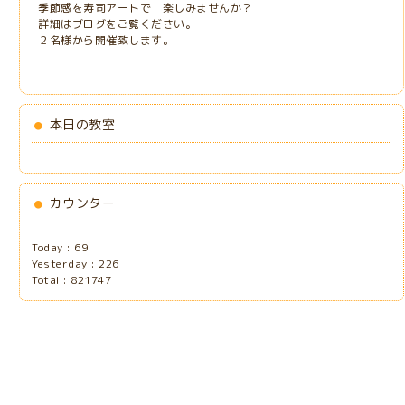
季節感を寿司アートで 楽しみませんか？
詳細はブログをご覧ください。
２名様から開催致します。
本日の教室
カウンター
Today :
69
Yesterday :
226
Total :
821747