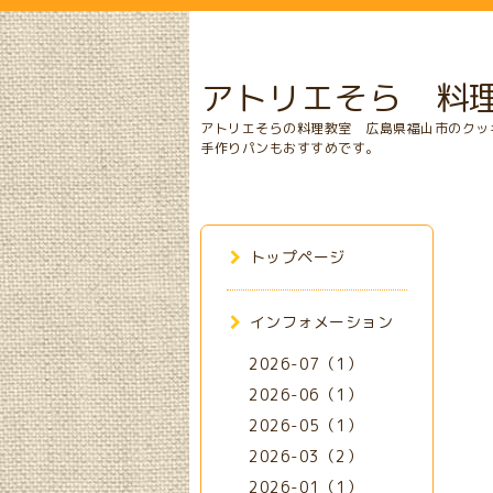
アトリエそら 料
アトリエそらの料理教室 広島県福山市のクッ
手作りパンもおすすめです。
トップページ
インフォメーション
2026-07（1）
2026-06（1）
2026-05（1）
2026-03（2）
2026-01（1）