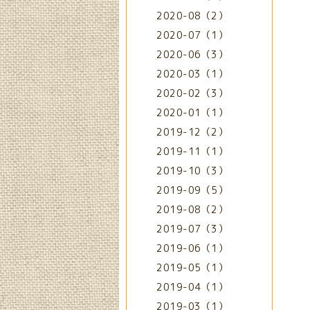
2020-08（2）
2020-07（1）
2020-06（3）
2020-03（1）
2020-02（3）
2020-01（1）
2019-12（2）
2019-11（1）
2019-10（3）
2019-09（5）
2019-08（2）
2019-07（3）
2019-06（1）
2019-05（1）
2019-04（1）
2019-03（1）