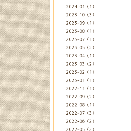
2024-01（1）
2023-10（3）
2023-09（1）
2023-08（1）
2023-07（1）
2023-05（2）
2023-04（1）
2023-03（2）
2023-02（1）
2023-01（1）
2022-11（1）
2022-09（2）
2022-08（1）
2022-07（3）
2022-06（2）
2022-05（2）