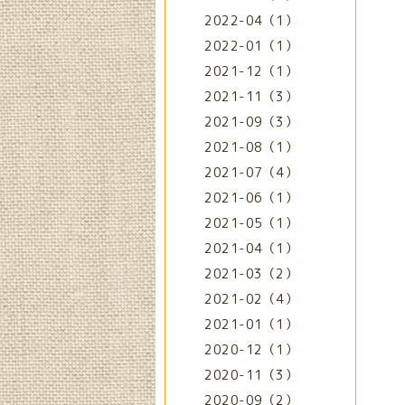
2022-04（1）
2022-01（1）
2021-12（1）
2021-11（3）
2021-09（3）
2021-08（1）
2021-07（4）
2021-06（1）
2021-05（1）
2021-04（1）
2021-03（2）
2021-02（4）
2021-01（1）
2020-12（1）
2020-11（3）
2020-09（2）