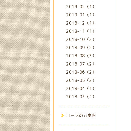
2019-02（1）
2019-01（1）
2018-12（1）
2018-11（1）
2018-10（2）
2018-09（2）
2018-08（3）
2018-07（2）
2018-06（2）
2018-05（2）
2018-04（1）
2018-03（4）
コースのご案内