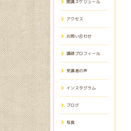
開講スケジュール
アクセス
お問い合わせ
講師プロフィール
受講者の声
インスタグラム
ブログ
写真