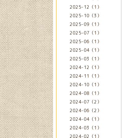
2025-12（1）
2025-10（3）
2025-09（1）
2025-07（1）
2025-06（1）
2025-04（1）
2025-03（1）
2024-12（1）
2024-11（1）
2024-10（1）
2024-08（1）
2024-07（2）
2024-06（2）
2024-04（1）
2024-03（1）
2024-02（1）