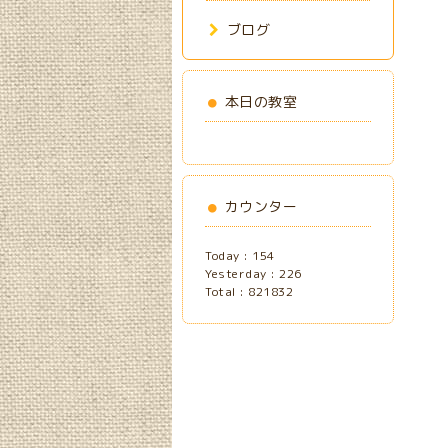
ブログ
本日の教室
カウンター
Today :
154
Yesterday :
226
Total :
821832